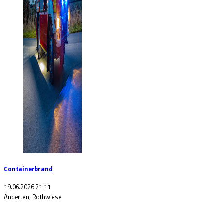
Containerbrand
19.06.2026 21:11
Anderten, Rothwiese