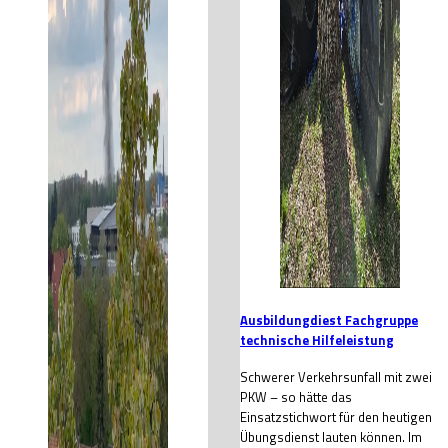
Ausbildungdiest Fachgruppe
technische Hilfeleistung
Schwerer Verkehrsunfall mit zwei
PKW – so hätte das
Einsatzstichwort für den heutigen
Übungsdienst lauten können. Im