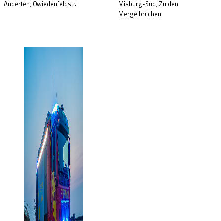
Anderten, Owiedenfeldstr.
Misburg-Süd, Zu den
Mergelbrüchen