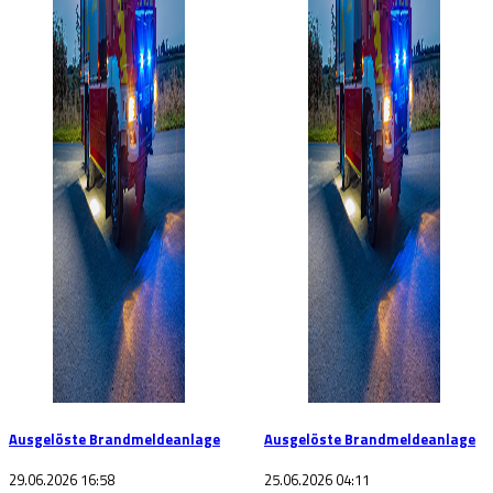
Ausgelöste Brandmeldeanlage
Ausgelöste Brandmeldeanlage
29.06.2026 16:58
25.06.2026 04:11