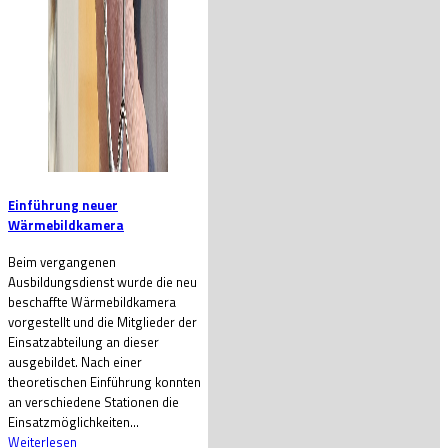
Einführung neuer
Wärmebildkamera
Beim vergangenen
Ausbildungsdienst wurde die neu
beschaffte Wärmebildkamera
vorgestellt und die Mitglieder der
Einsatzabteilung an dieser
ausgebildet. Nach einer
theoretischen Einführung konnten
an verschiedene Stationen die
Einsatzmöglichkeiten...
Weiterlesen