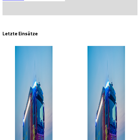
Letzte Einsätze