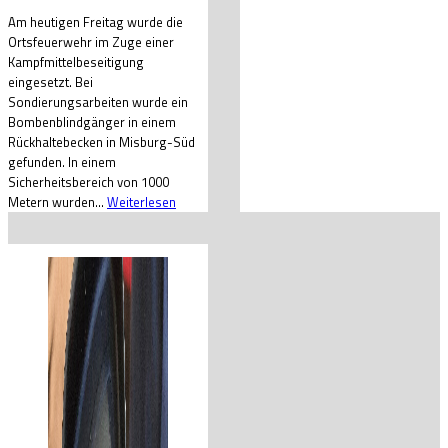
Am heutigen Freitag wurde die
Ortsfeuerwehr im Zuge einer
Kampfmittelbeseitigung
eingesetzt. Bei
Sondierungsarbeiten wurde ein
Bombenblindgänger in einem
Rückhaltebecken in Misburg-Süd
gefunden. In einem
Sicherheitsbereich von 1000
Metern wurden...
Weiterlesen